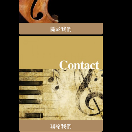
關於我們
聯絡我們